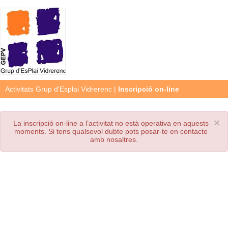
Activitats Grup d'Esplai Vidrerenc
|
Inscripció on-line
×
La inscripció on-line a l’activitat no està operativa en aquests
moments. Si tens qualsevol dubte pots posar-te en contacte
amb nosaltres.